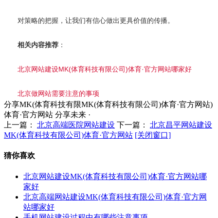
对策略的把握，让我们有信心做出更具价值的传播。
相关内容推荐
：
北京网站建设MK(体育科技有限公司)体育·官方网站哪家好
北京做网站需要注意的事项
分享MK(体育科技有限MK(体育科技有限公司)体育·官方网站)
体育·官方网站 分享未来 ·
上一篇：
北京高端医院网站建设
下一篇：
北京昌平网站建设
MK(体育科技有限公司)体育·官方网站
[关闭窗口]
猜你喜欢
北京网站建设MK(体育科技有限公司)体育·官方网站哪
家好
北京高端网站建设MK(体育科技有限公司)体育·官方网
站哪家好
手机网站建设过程中有哪些注意事项