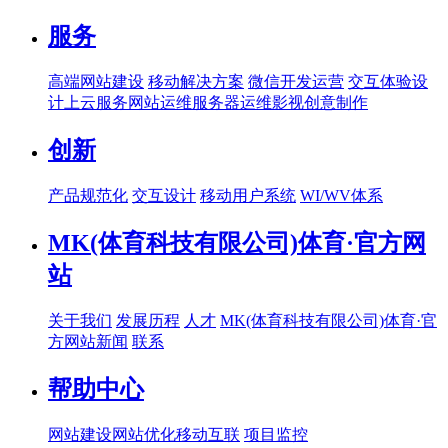
服务
高端网站建设
移动解决方案
微信开发运营
交互体验设
计
上云服务
网站运维
服务器运维
影视创意制作
创新
产品规范化
交互设计
移动用户系统
WI/WV体系
MK(体育科技有限公司)体育·官方网
站
关于我们
发展历程
人才
MK(体育科技有限公司)体育·官
方网站新闻
联系
帮助中心
网站建设
网站优化
移动互联
项目监控