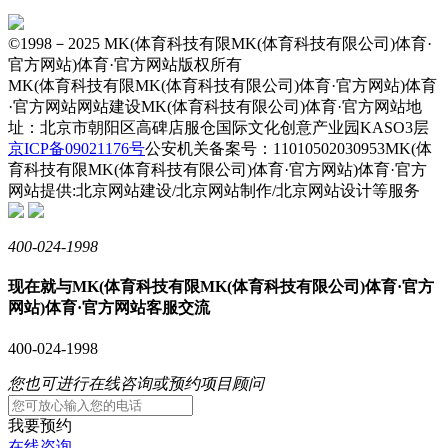
©1998－2025 MK(体育科技有限MK(体育科技有限公司)体育·
官方网站)体育·官方网站
版权所有
MK(体育科技有限MK(体育科技有限公司)体育·官方网站)体育
·官方网站网站建设MK(体育科技有限公司)体育·官方网站
地
址：北京市朝阳区高碑店服仓国际文化创意产业园KASO3层
京ICP备09021176号
公安机关备案号：11010502030953
MK(体
育科技有限MK(体育科技有限公司)体育·官方网站)体育·官方
网站提供:北京网站建设/北京网站制作/北京网站设计等服务
400-024-1998
现在就与MK(体育科技有限MK(体育科技有限公司)体育·官方
网站)体育·官方网站客服交流
400-024-1998
您也可进行在线咨询或预约项目顾问
我要预约
在线咨询