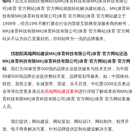
恼吗
？在北京朝阳区做网站找MK(体育科技有限MK(体育科技有限公
司)体育·官方网站)体育·官方网站就能轻松解决建站难点。MK(体育科
技有限MK(体育科技有限公司)体育·官方网站)体育·官方网站建立于
1998年，经历19年不断打磨在行业内荣获互联网资深服务商的称号，
MK(体育科技有限MK(体育科技有限公司)体育·官方网站)体育·官方网
站从不认为自己是最好的，但却始终为一流的品牌服务。
找
朝阳
高端网站建设MK(体育科技有限公司)体育·官方网站还选
MK(体育科技有限MK(体育科技有限公司)体育·官方网站)体育·官方网
站
、我们为36家世界500强的品牌企业提供服务与技术支持，为中国
58家500强品牌企业提供整站开发、品牌策划等服务。如；中国移动、
联想、居然之家、长城宽带、雷诺、乐天百货、中纪委2008北京奥运
会等等欣赏更多请点击
高端网站建设案例
进行详细了解或者咨询MK(体
育科技有限MK(体育科技有限公司)体育·官方网站)体育·官方网站客服
人员。
我们提供；网站建设、网站策划、网站设计、网站制作、程序开
发、电子商务解决方案、针对品牌提供定制化建设解决方案。