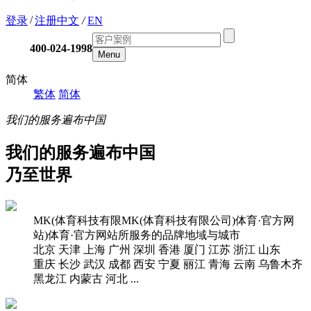
/
登录
注册
中文
/
EN
400-024-1998
Menu
简体
繁体
简体
我们的服务遍布中国
我们的服务遍布中国
乃至世界
MK(体育科技有限MK(体育科技有限公司)体育·官方网
站)体育·官方网站所服务的品牌地域与城市
北京
天津
上海
广州
深圳
香港
厦门
江苏
浙江
山东
重庆
长沙
武汉
成都
西安
宁夏
丽江
青海
云南
乌鲁木齐
黑龙江
内蒙古
河北
...