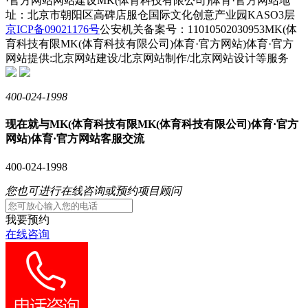
·官方网站网站建设MK(体育科技有限公司)体育·官方网站
地
址：北京市朝阳区高碑店服仓国际文化创意产业园KASO3层
京ICP备09021176号
公安机关备案号：11010502030953
MK(体
育科技有限MK(体育科技有限公司)体育·官方网站)体育·官方
网站提供:北京网站建设/北京网站制作/北京网站设计等服务
400-024-1998
现在就与MK(体育科技有限MK(体育科技有限公司)体育·官方
网站)体育·官方网站客服交流
400-024-1998
您也可进行在线咨询或预约项目顾问
我要预约
在线咨询