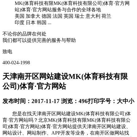
MK(体育科技有限MK(体育科技有限公司)体育·官方网
站)体育·官方网站服务与合作的全球各地
美国
加拿大
德国
法国
英国
瑞士
意大利
荷兰
印度
日本
韩国
...
不论你的品牌在何处
我们都可以提供完善的服务与帮助
致电
400-024-1998
天津南开区网站建设MK(体育科技有限
公司)体育·官方网站
发布时间：2017-11-17
浏览：496
打印
字号：
大
中
小
您是在找天津南开区网站建设MK(体育科技有限公司)体
育·官方网站吗？北京MK(体育科技有限MK(体育科技有限公
司)体育·官方网站)体育·官方网站提供天津南开区网站建设、
网站设计、网站制作、APP开发等业务，在南开区做网站找