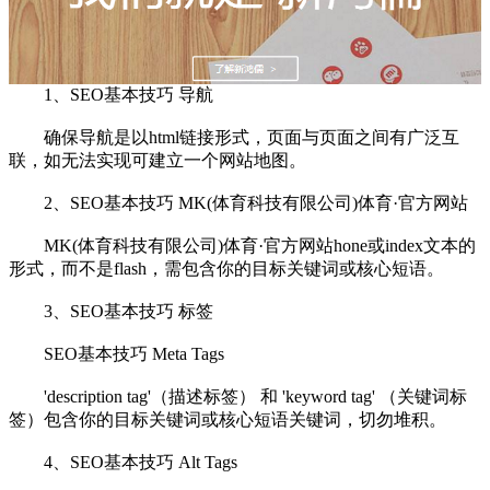
1、SEO基本技巧 导航
确保导航是以html链接形式，页面与页面之间有广泛互
联，如无法实现可建立一个网站地图。
2、SEO基本技巧 MK(体育科技有限公司)体育·官方网站
MK(体育科技有限公司)体育·官方网站hone或index文本的
形式，而不是flash，需包含你的目标关键词或核心短语。
3、SEO基本技巧 标签
SEO基本技巧 Meta Tags
'description tag'（描述标签） 和 'keyword tag' （关键词标
签）包含你的目标关键词或核心短语关键词，切勿堆积。
4、SEO基本技巧 Alt Tags