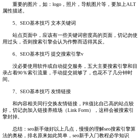
重要的图片，如：logo，照片，导航图片等，要加上ALT
属性描述。
5、SEO基本技巧 文本关键词
站点页面中，应该有一些关键词密度高的页面，切记勿使
用过头，否则搜索引擎会认为作弊而适得其反。
6、SEO基本技巧 提交搜索引擎v
没必要使用软件或自动提交服务，五大主要搜索引擎和目
录占着90％索引流量，手动提交就够了，也花不了几分钟时
间。
7、SEO基本技巧 友情链接
和内容相关同行交换友情链接，PR值比自己高的站点较
好，切记勿加入链接养殖场（Link Form），这样会被搜索引
擎封掉。
总结：seo新手做好以上几点，慢慢的理解seo搜索引擎算
法的奥秘，排名原来如此简单，seo新手入门教程必学知识