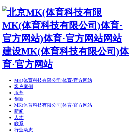
MK(体育科技有限公司)体育·官方网站
客户案例
服务
创新
MK(体育科技有限公司)体育·官方网站
新闻
人才
联系
行业动态