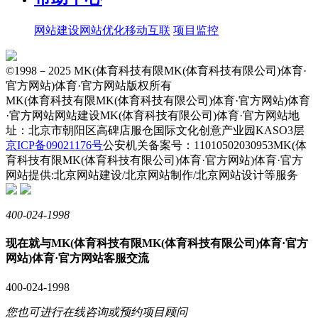
网站建设
网站优化
移动互联
项目监控
©1998－2025 MK(体育科技有限MK(体育科技有限公司)体育·
官方网站)体育·官方网站
版权所有
MK(体育科技有限MK(体育科技有限公司)体育·官方网站)体育
·官方网站网站建设MK(体育科技有限公司)体育·官方网站
地
址：北京市朝阳区高碑店服仓国际文化创意产业园KASO3层
京ICP备09021176号
公安机关备案号：11010502030953
MK(体
育科技有限MK(体育科技有限公司)体育·官方网站)体育·官方
网站提供:北京网站建设/北京网站制作/北京网站设计等服务
400-024-1998
现在就与MK(体育科技有限MK(体育科技有限公司)体育·官方
网站)体育·官方网站客服交流
400-024-1998
您也可进行在线咨询或预约项目顾问