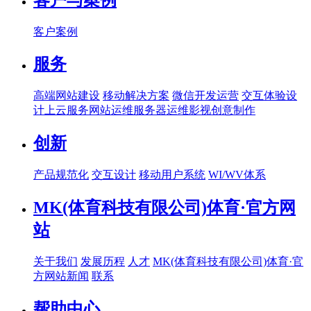
客户案例
服务
高端网站建设
移动解决方案
微信开发运营
交互体验设
计
上云服务
网站运维
服务器运维
影视创意制作
创新
产品规范化
交互设计
移动用户系统
WI/WV体系
MK(体育科技有限公司)体育·官方网
站
关于我们
发展历程
人才
MK(体育科技有限公司)体育·官
方网站新闻
联系
帮助中心