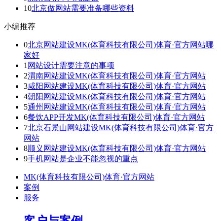
10
北京做网站需要准备哪些资料
小编推荐
0
北京网站建设MK(体育科技有限公司)体育·官方网站哪
家好
1
网站设计需要注意的事项
2
渭南网站建设MK(体育科技有限公司)体育·官方网站
3
咸阳网站建设MK(体育科技有限公司)体育·官方网站
4
朝阳网站建设MK(体育科技有限公司)体育·官方网站
5
通州网站建设MK(体育科技有限公司)体育·官方网站
6
餐饮APP开发MK(体育科技有限公司)体育·官方网站
7
北京石景山网站建设MK(体育科技有限公司)体育·官方
网站
8
顺义网站建设MK(体育科技有限公司)体育·官方网站
9
手机网站是企业不能忽视的重点
MK(体育科技有限公司)体育·官方网站
案例
服务
客户与案例