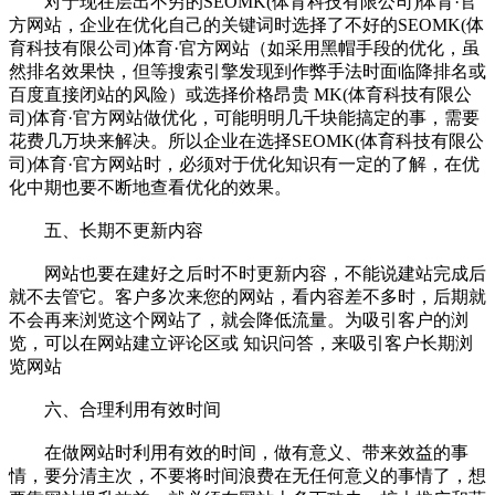
对于现在层出不穷的SEOMK(体育科技有限公司)体育·官
方网站，企业在优化自己的关键词时选择了不好的SEOMK(体
育科技有限公司)体育·官方网站（如采用黑帽手段的优化，虽
然排名效果快，但等搜索引擎发现到作弊手法时面临降排名或
百度直接闭站的风险）或选择价格昂贵 MK(体育科技有限公
司)体育·官方网站做优化，可能明明几千块能搞定的事，需要
花费几万块来解决。所以企业在选择SEOMK(体育科技有限公
司)体育·官方网站时，必须对于优化知识有一定的了解，在优
化中期也要不断地查看优化的效果。
五、长期不更新内容
网站也要在建好之后时不时更新内容，不能说建站完成后
就不去管它。客户多次来您的网站，看内容差不多时，后期就
不会再来浏览这个网站了，就会降低流量。为吸引客户的浏
览，可以在网站建立评论区或 知识问答，来吸引客户长期浏
览网站
六、合理利用有效时间
在做网站时利用有效的时间，做有意义、带来效益的事
情，要分清主次，不要将时间浪费在无任何意义的事情了，想