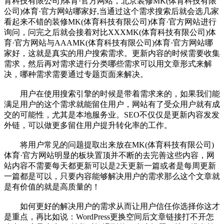
育科技有限公司)体育·官方网站，北京装修MK(体育科技有限
公司)体育·官方网站哪家好,当通过这个需求搜索后就会选几家
看起来不错的装修MK(体育科技有限公司)体育·官方网站进行
询问，问完之后就会接着对比XXXMK(体育科技有限公司)体
育·官方网站与AAAMK(体育科技有限公司)体育·官方网站哪
家好，这就是真实的用户搜索需求。更新内容的时候需要收集
需求，然后再对需求进行分类哪些需求可以用文章形式来解
决，哪种需求需要通过专题页面来解决。
用户在使用搜索引擎的时候是带着需求来的，如果我们能
满足用户的这个需求就能留住用户，网站有了受众用户就有成
交的可能性，尤其是本地服务业。SEO不仅仅是更新内容发发
外链，可以做更多留住用户提升转化率的工作。
将用户常见的问题提取出来放在MK(体育科技有限公司)
体育·官方网站明显的板块置顶并不断的去完善这些内容，网
站内容不需要每天都更新可以是2天更新一篇或者是每周更新
一篇都是可以，只要内容能够解决用户的需求那么这个文章就
是有价值的就是高质量的！
如何更好的解决用户的需求从而让用户信任你选择你这才
是重点，再比如说：WordPress更换空间后文章链接打不开怎