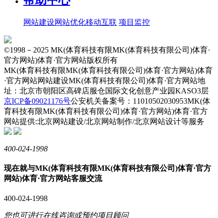
网站建设
网站优化
移动互联
项目监控
©1998－2025 MK(体育科技有限MK(体育科技有限公司)体育·
官方网站)体育·官方网站
版权所有
MK(体育科技有限MK(体育科技有限公司)体育·官方网站)体育
·官方网站网站建设MK(体育科技有限公司)体育·官方网站
地
址：北京市朝阳区高碑店服仓国际文化创意产业园KASO3层
京ICP备09021176号
公安机关备案号：11010502030953
MK(体
育科技有限MK(体育科技有限公司)体育·官方网站)体育·官方
网站提供:北京网站建设/北京网站制作/北京网站设计等服务
400-024-1998
现在就与MK(体育科技有限MK(体育科技有限公司)体育·官方
网站)体育·官方网站客服交流
400-024-1998
您也可进行在线咨询或预约项目顾问