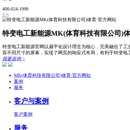
400-024-1998
<
>
特变电工新能源MK(体育科技有限公司)体
特变电工新能源官网以扁平化设计理念为核心，完美融合了工业
容不同尺寸的屏幕，实现了网页的响应式布局，有利于特变电
我要咨询
>
MK(体育科技有限公司)体育·官方网站
案例
服务
客户与案例
客户案例
服务