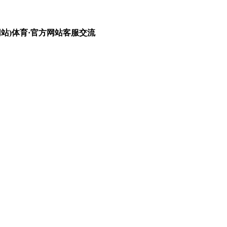
网站)体育·官方网站客服交流