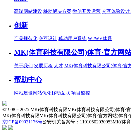
高端网站建设
移动解决方案
微信开发运营
交互体验设计
创新
产品规范化
交互设计
移动用户系统
WI/WV体系
MK(体育科技有限公司)体育·官方网
关于我们
发展历程
人才
MK(体育科技有限公司)体育·官
帮助中心
网站建设
网站优化
移动互联
项目监控
©1998－2025 MK(体育科技有限MK(体育科技有限公司)体育
MK(体育科技有限MK(体育科技有限公司)体育·官方网站)体育
京ICP备09021176号
公安机关备案号：11010502030953
MK(体