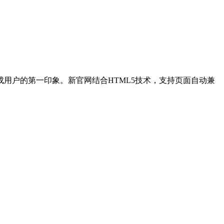
用户的第一印象。新官网结合HTML5技术，支持页面自动兼