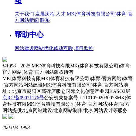
关于我们
发展历程
人才
MK(体育科技有限公司)体育·官
方网站新闻
联系
帮助中心
网站建设
网站优化
移动互联
项目监控
©1998－2025 MK(体育科技有限MK(体育科技有限公司)体育·
官方网站)体育·官方网站
版权所有
MK(体育科技有限MK(体育科技有限公司)体育·官方网站)体育
·官方网站网站建设MK(体育科技有限公司)体育·官方网站
地
址：北京市朝阳区高碑店服仓国际文化创意产业园KASO3层
京ICP备09021176号
公安机关备案号：11010502030953
MK(体
育科技有限MK(体育科技有限公司)体育·官方网站)体育·官方
网站提供:北京网站建设/北京网站制作/北京网站设计等服务
400-024-1998