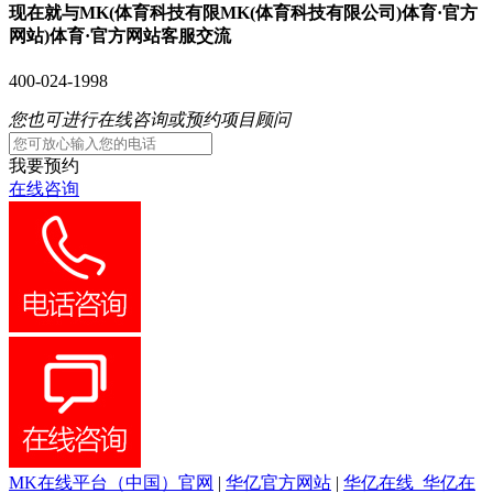
现在就与MK(体育科技有限MK(体育科技有限公司)体育·官方
网站)体育·官方网站客服交流
400-024-1998
您也可进行在线咨询或预约项目顾问
我要预约
在线咨询
MK在线平台（中国）官网
|
华亿官方网站
|
华亿在线_华亿在