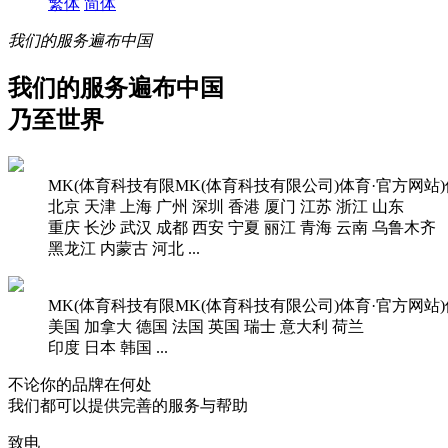
繁体
简体
我们的服务遍布中国
我们的服务遍布中国
乃至世界
MK(体育科技有限MK(体育科技有限公司)体育·官方网
北京
天津
上海
广州
深圳
香港
厦门
江苏
浙江
山东
重庆
长沙
武汉
成都
西安
宁夏
丽江
青海
云南
乌鲁木齐
黑龙江
内蒙古
河北
...
MK(体育科技有限MK(体育科技有限公司)体育·官方网
美国
加拿大
德国
法国
英国
瑞士
意大利
荷兰
印度
日本
韩国
...
不论你的品牌在何处
我们都可以提供完善的服务与帮助
致电