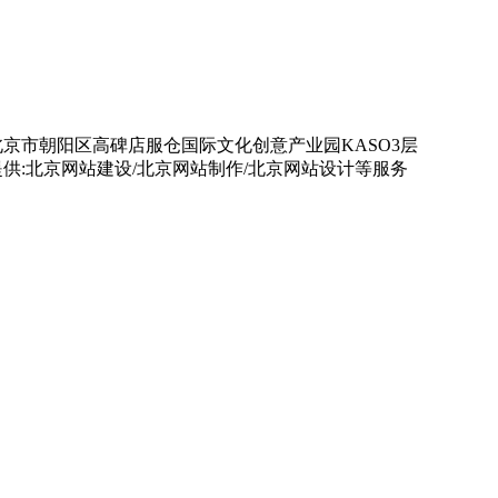
京市朝阳区高碑店服仓国际文化创意产业园KASO3层
提供:北京网站建设/北京网站制作/北京网站设计等服务