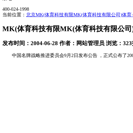
400-024-1998
当前位置：
北京MK(体育科技有限MK(体育科技有限公司)体育
MK(体育科技有限MK(体育科技有限公司
发布时间：2004-06-28
作者：网站管理员
浏览：323
中国名牌战略推进委员会9月2日发布公告 ，正式公布了20