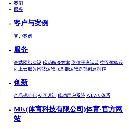
案例
服务
客户与案例
客户案例
服务
高端网站建设
移动解决方案
微信开发运营
交互体验设
计
上云服务
网站运维
服务器运维
影视创意制作
创新
产品规范化
交互设计
移动用户系统
WI/WV体系
MK(体育科技有限公司)体育·官方网
站