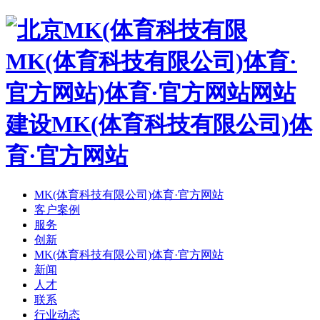
MK(体育科技有限公司)体育·官方网站
客户案例
服务
创新
MK(体育科技有限公司)体育·官方网站
新闻
人才
联系
行业动态