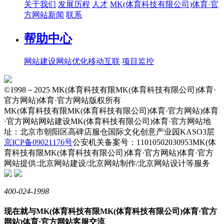
关于我们
发展历程
人才
MK(体育科技有限公司)体育·官
方网站新闻
联系
帮助中心
网站建设
网站优化
移动互联
项目监控
©1998－2025 MK(体育科技有限MK(体育科技有限公司)体育·
官方网站)体育·官方网站
版权所有
MK(体育科技有限MK(体育科技有限公司)体育·官方网站)体育
·官方网站网站建设MK(体育科技有限公司)体育·官方网站
地
址：北京市朝阳区高碑店服仓国际文化创意产业园KASO3层
京ICP备09021176号
公安机关备案号：11010502030953
MK(体
育科技有限MK(体育科技有限公司)体育·官方网站)体育·官方
网站提供:北京网站建设/北京网站制作/北京网站设计等服务
400-024-1998
现在就与MK(体育科技有限MK(体育科技有限公司)体育·官方
网站)体育·官方网站客服交流