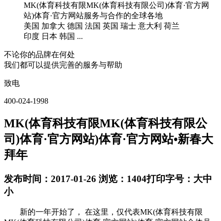
MK(体育科技有限MK(体育科技有限公司)体育·官方网
站)体育·官方网站服务与合作的全球各地
美国
加拿大
德国
法国
英国
瑞士
意大利
荷兰
印度
日本
韩国
...
不论你的品牌在何处
我们都可以提供完善的服务与帮助
致电
400-024-1998
MK(体育科技有限MK(体育科技有限公
司)体育·官方网站)体育·官方网站•新春大
拜年
发布时间：2017-01-26
浏览：1404
打印
字号：
大
中
小
新的一年开始了， 在这里，仅代表MK(体育科技有限