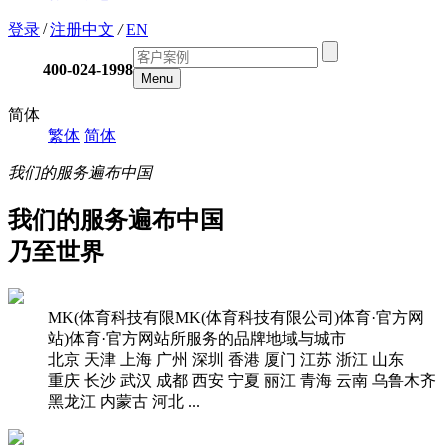
/
登录
注册
中文
/
EN
400-024-1998
Menu
简体
繁体
简体
我们的服务遍布中国
我们的服务遍布中国
乃至世界
MK(体育科技有限MK(体育科技有限公司)体育·官方网
站)体育·官方网站所服务的品牌地域与城市
北京
天津
上海
广州
深圳
香港
厦门
江苏
浙江
山东
重庆
长沙
武汉
成都
西安
宁夏
丽江
青海
云南
乌鲁木齐
黑龙江
内蒙古
河北
...