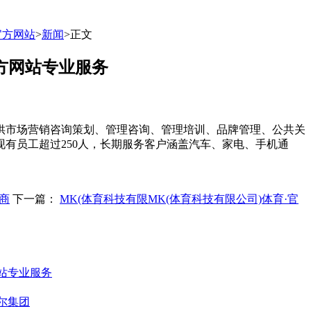
官方网站
>
新闻
>
正文
官方网站专业服务
市场营销咨询策划、管理咨询、管理培训、品牌管理、公共关
有员工超过250人，长期服务客户涵盖汽车、家电、手机通
商
下一篇：
MK(体育科技有限MK(体育科技有限公司)体育·官
网站专业服务
海尔集团