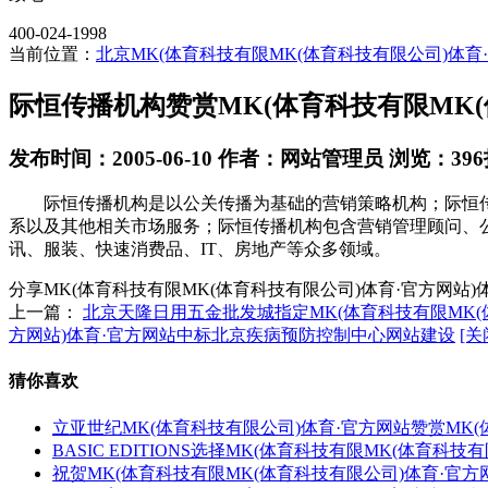
400-024-1998
当前位置：
北京MK(体育科技有限MK(体育科技有限公司)体育
际恒传播机构赞赏MK(体育科技有限MK(
发布时间：2005-06-10
作者：网站管理员
浏览：396
际恒传播机构是以公关传播为基础的营销策略机构；际恒传
系以及其他相关市场服务；际恒传播机构包含营销管理顾问、公
讯、服装、快速消费品、IT、房地产等众多领域。
分享MK(体育科技有限MK(体育科技有限公司)体育·官方网站)体
上一篇：
北京天隆日用五金批发城指定MK(体育科技有限MK(
方网站)体育·官方网站中标北京疾病预防控制中心网站建设
[关
猜你喜欢
立亚世纪MK(体育科技有限公司)体育·官方网站赞赏MK(
BASIC EDITIONS选择MK(体育科技有限MK(体育
祝贺MK(体育科技有限MK(体育科技有限公司)体育·官方