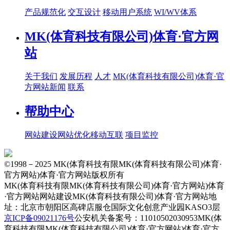
产品规范化
交互设计
移动用户系统
WI/WV体系
MK(体育科技有限公司)体育·官方网
站
关于我们
发展历程
人才
MK(体育科技有限公司)体育·官
方网站新闻
联系
帮助中心
网站建设
网站优化
移动互联
项目监控
©1998－2025 MK(体育科技有限MK(体育科技有限公司)体育·
官方网站)体育·官方网站
版权所有
MK(体育科技有限MK(体育科技有限公司)体育·官方网站)体育
·官方网站网站建设MK(体育科技有限公司)体育·官方网站
地
址：北京市朝阳区高碑店服仓国际文化创意产业园KASO3层
京ICP备09021176号
公安机关备案号：11010502030953
MK(体
育科技有限MK(体育科技有限公司)体育·官方网站)体育·官方