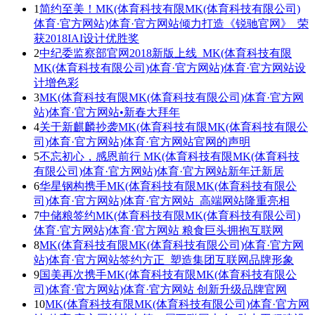
1
简约至美！MK(体育科技有限MK(体育科技有限公司)
体育·官方网站)体育·官方网站倾力打造《锐驰官网》 荣
获2018IAI设计优胜奖
2
中纪委监察部官网2018新版上线 MK(体育科技有限
MK(体育科技有限公司)体育·官方网站)体育·官方网站设
计增色彩
3
MK(体育科技有限MK(体育科技有限公司)体育·官方网
站)体育·官方网站•新春大拜年
4
关于新麒麟抄袭MK(体育科技有限MK(体育科技有限公
司)体育·官方网站)体育·官方网站官网的声明
5
不忘初心，感恩前行 MK(体育科技有限MK(体育科技
有限公司)体育·官方网站)体育·官方网站新年迁新居
6
华星钢构携手MK(体育科技有限MK(体育科技有限公
司)体育·官方网站)体育·官方网站 高端网站隆重亮相
7
中储粮签约MK(体育科技有限MK(体育科技有限公司)
体育·官方网站)体育·官方网站 粮食巨头拥抱互联网
8
MK(体育科技有限MK(体育科技有限公司)体育·官方网
站)体育·官方网站签约方正 塑造集团互联网品牌形象
9
国美再次携手MK(体育科技有限MK(体育科技有限公
司)体育·官方网站)体育·官方网站 创新升级品牌官网
10
MK(体育科技有限MK(体育科技有限公司)体育·官方网