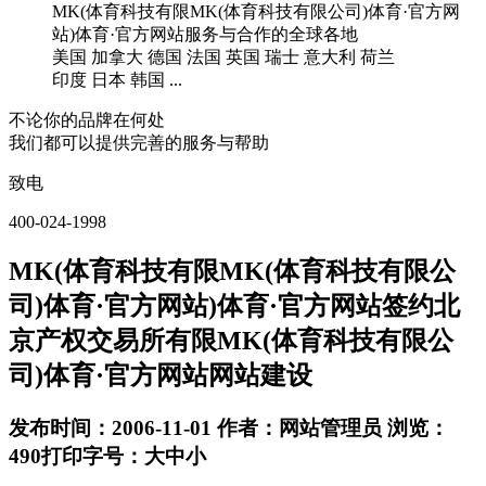
MK(体育科技有限MK(体育科技有限公司)体育·官方网
站)体育·官方网站服务与合作的全球各地
美国
加拿大
德国
法国
英国
瑞士
意大利
荷兰
印度
日本
韩国
...
不论你的品牌在何处
我们都可以提供完善的服务与帮助
致电
400-024-1998
MK(体育科技有限MK(体育科技有限公
司)体育·官方网站)体育·官方网站签约北
京产权交易所有限MK(体育科技有限公
司)体育·官方网站网站建设
发布时间：2006-11-01
作者：网站管理员
浏览：
490
打印
字号：
大
中
小