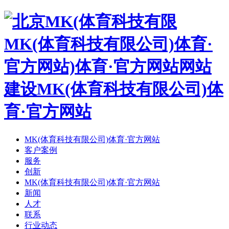
MK(体育科技有限公司)体育·官方网站
客户案例
服务
创新
MK(体育科技有限公司)体育·官方网站
新闻
人才
联系
行业动态