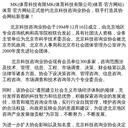
MK(体育科技有限MK(体育科技有限公司)体育·官方网站)
体育·官方网站正式签约北京科技咨询业协会，联手打造其协
会网站新形象！
北京科技咨询业协会于
1994
年
12
月
16
日成立，由北京地区
专业咨询机构和高等院校联合发起，具有社团法人资格，业务
主管单位为北京市科学技术委员会。北京科技咨询业协会被北
京市民政局、北京市人事局和北京市社会团体管理办公室评为
2000
年度先进社会团体。
北京科技咨询业协会现有会员单位
300
多家，咨询范围涉
及技术、管理、信息、工程、市场调查、决策、财会核算以及
法律等诸多方面。协会下设决策咨询、管理咨询、信息咨询、
工程咨询、市场调查和技术咨询等六个专业委员会。
同时，该协会以“遵照建立社会主义市场经济体制的规律，充
分发挥首都的科技智力和信息优势，积极探索咨询业的发展途
径，培育和规范咨询业市场，实行行业自我管理，维护咨询业
的合法权益，向政府反映会员的意愿和建议，为促进北京地区
咨询产业发展做贡献”为宗旨，不断努力，不断发展。
为进一步扩大协会影响以及知名度，北京科技咨询业协会决定